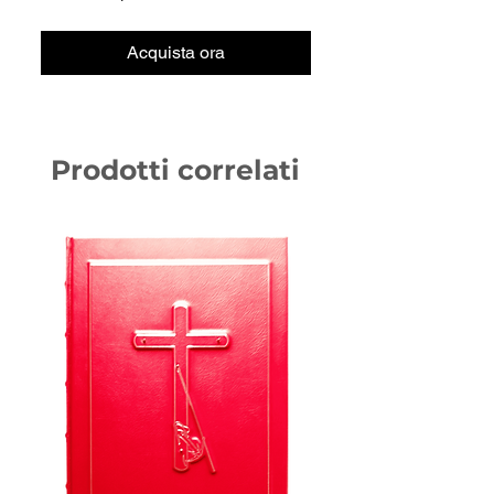
Acquista ora
Prodotti correlati