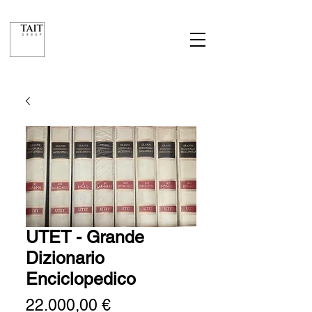
UTET - Grande
Dizionario
Enciclopedico
Prezzo
22.000,00 €