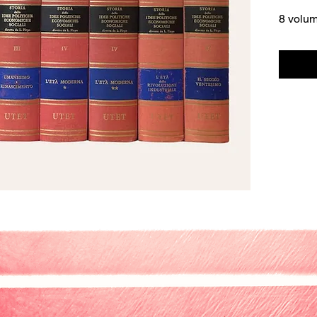
8 volum