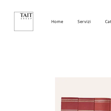
Home
Servizi
Ca