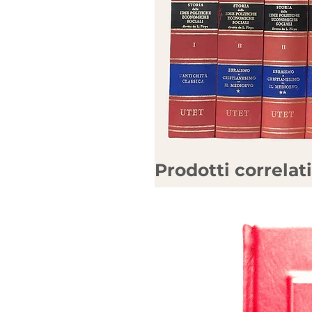
Prodotti correlati