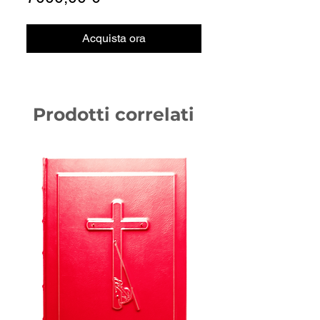
Acquista ora
Prodotti correlati