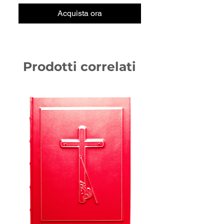
Acquista ora
Prodotti correlati