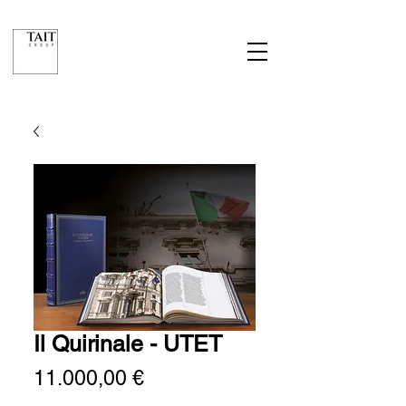
Il Quirinale - UTET
Prezzo
11.000,00 €