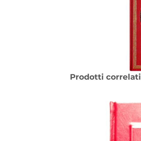
Prodotti correlati