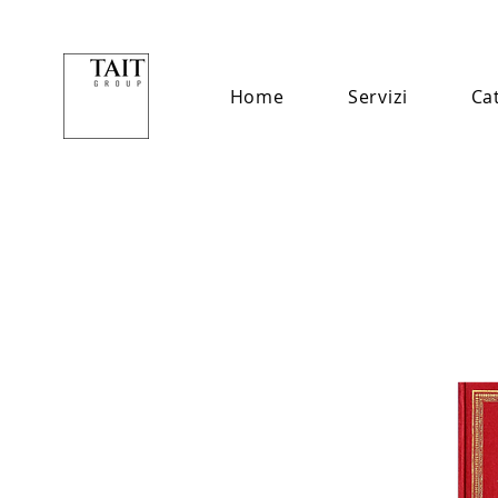
Home
Servizi
Ca