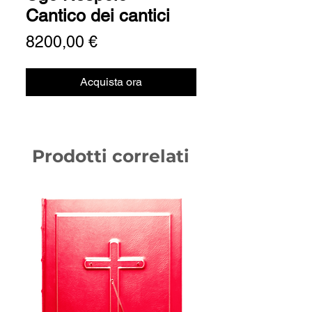
Cantico dei cantici
Prezzo
8200,00 €
Acquista ora
Prodotti correlati