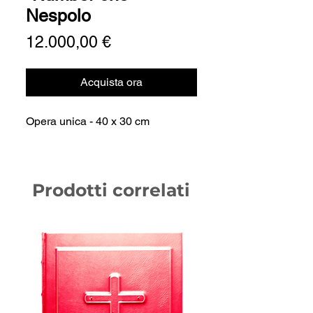
Nespolo
Prezzo
12.000,00 €
Acquista ora
Opera unica - 40 x 30 cm
Prodotti correlati