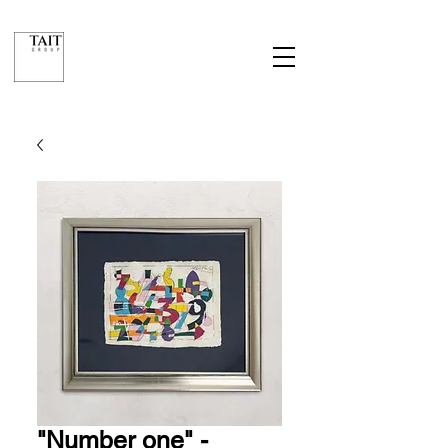
"Number one" -