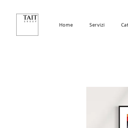
Home
Servizi
Ca