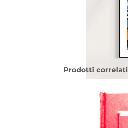
Prodotti correlati