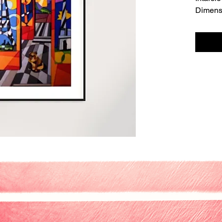
Dimensi