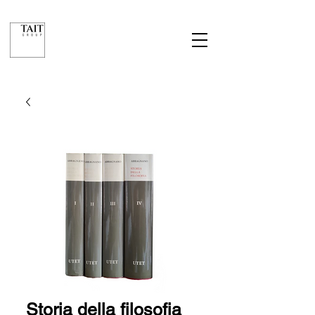
Storia della filosofia