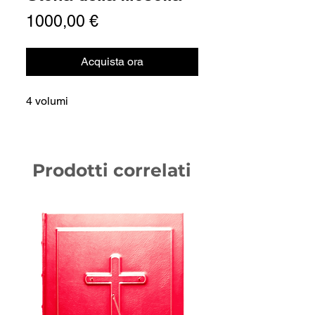
Prezzo
1000,00 €
Acquista ora
4 volumi
Prodotti correlati