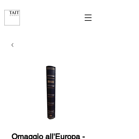
Omaggio all'Europa -