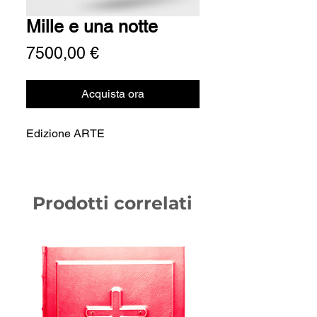
Mille e una notte
Prezzo
7500,00 €
Acquista ora
Edizione ARTE
Prodotti correlati