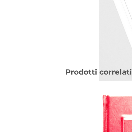
Prodotti correlati