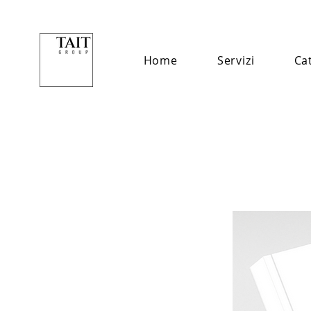
Home
Servizi
Ca