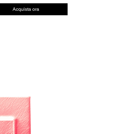
Acquista ora