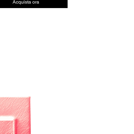
Acquista ora