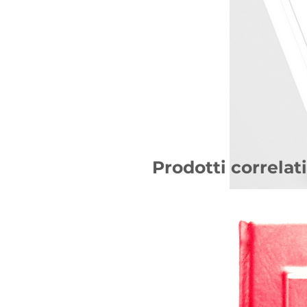
Prodotti correlati