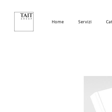
Home
Servizi
Ca