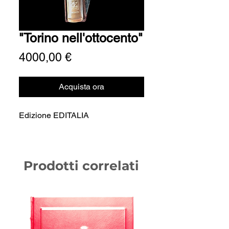
"Torino nell'ottocento"
Prezzo
4000,00 €
Acquista ora
Edizione EDITALIA
Prodotti correlati