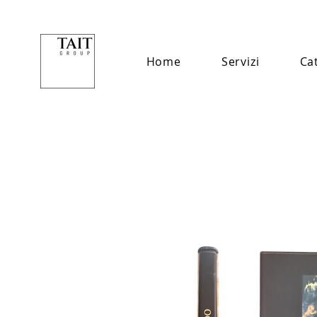
Home
Servizi
Ca