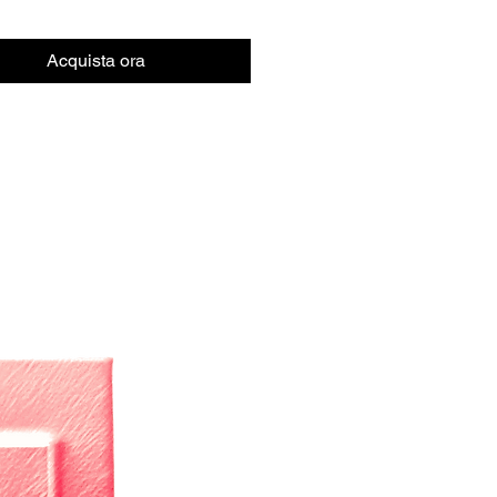
Acquista ora