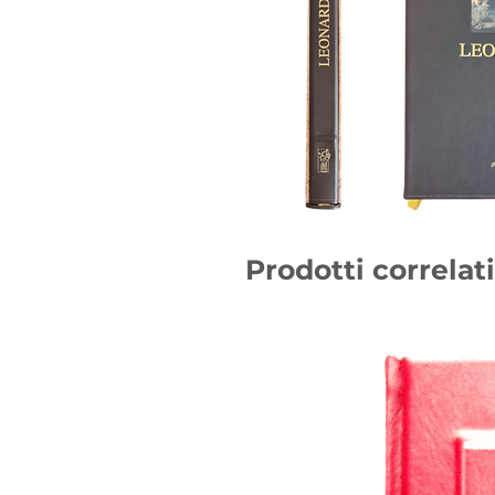
Prodotti correlati