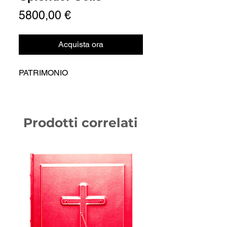
Prezzo
5800,00 €
Acquista ora
PATRIMONIO
Prodotti correlati