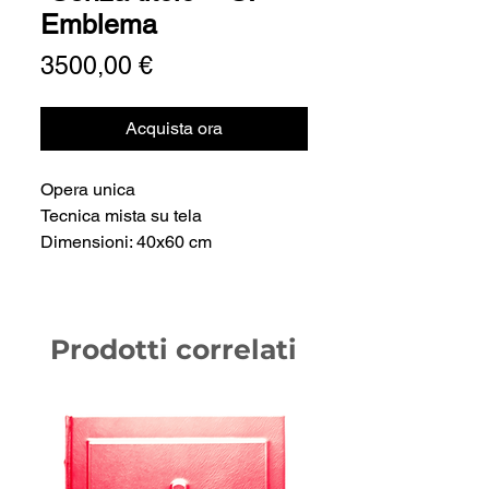
Emblema
Prezzo
3500,00 €
Acquista ora
Opera unica
Tecnica mista su tela
Dimensioni: 40x60 cm
Prodotti correlati