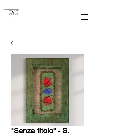
"Senza titolo" - S.