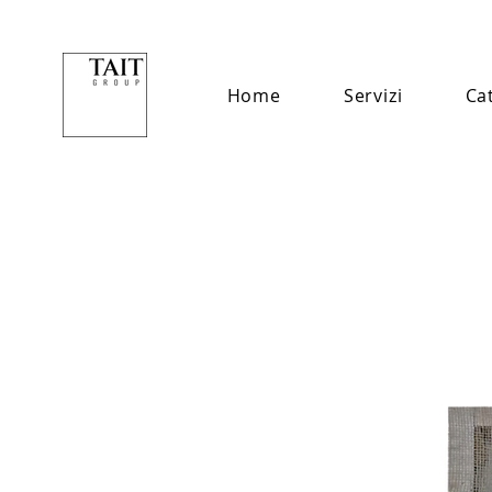
Home
Servizi
Ca