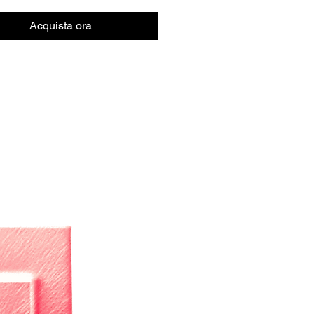
Acquista ora