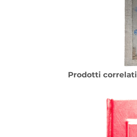
Prodotti correlati