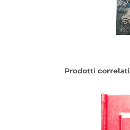
Prodotti correlati