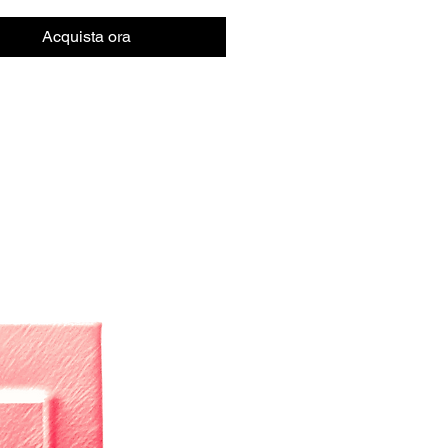
Acquista ora