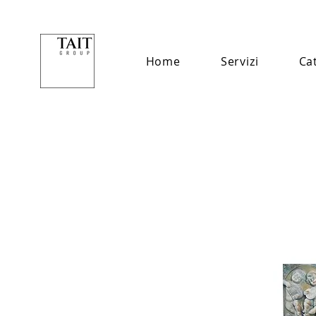
Home
Servizi
Ca