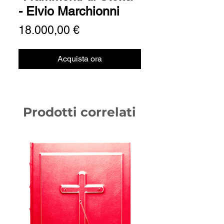
- Elvio Marchionni
Prezzo
18.000,00 €
Acquista ora
Prodotti correlati