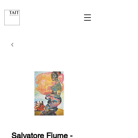
Salvatore Fiume -