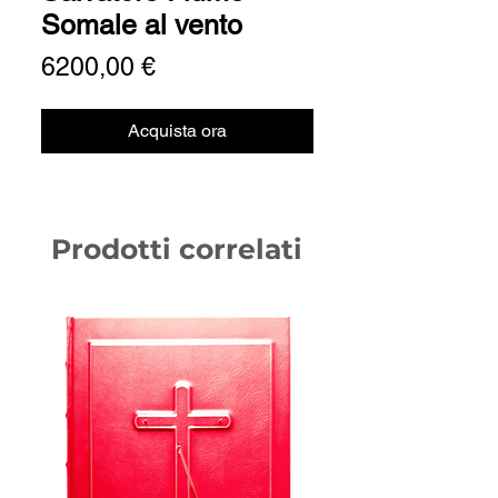
Somale al vento
Prezzo
6200,00 €
Acquista ora
Prodotti correlati