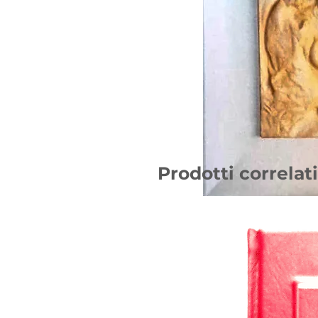
Prodotti correlati