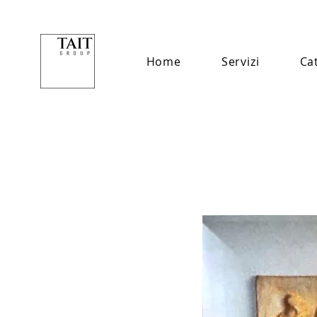
Home
Servizi
Ca