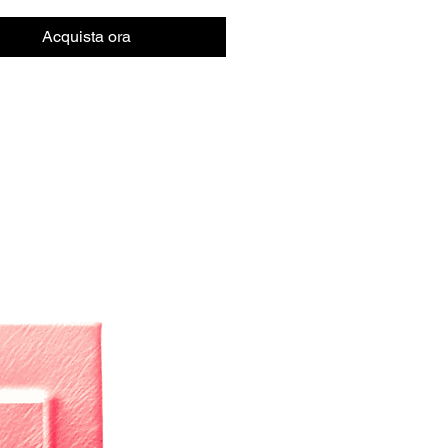
Acquista ora