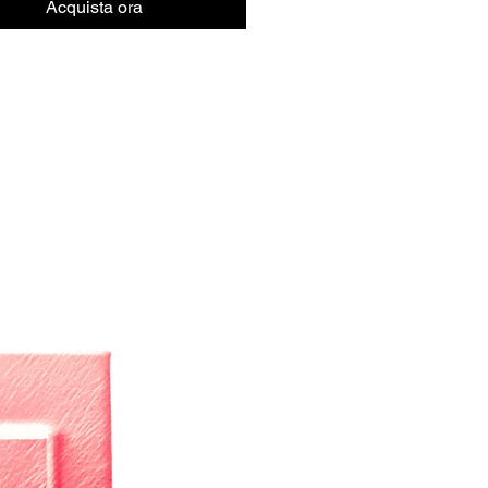
Acquista ora