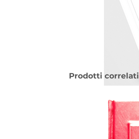
Prodotti correlati