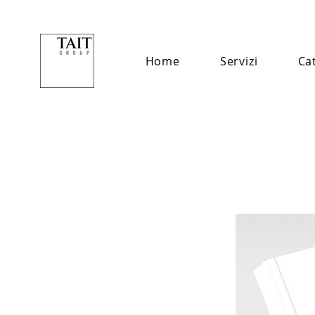
Home
Servizi
Ca