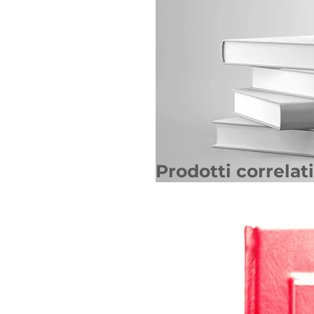
Prodotti correlati