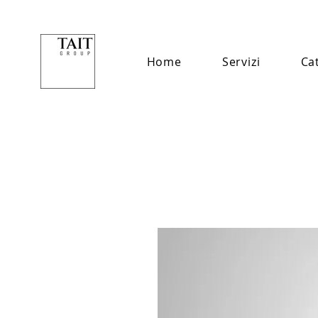
Home
Servizi
Ca