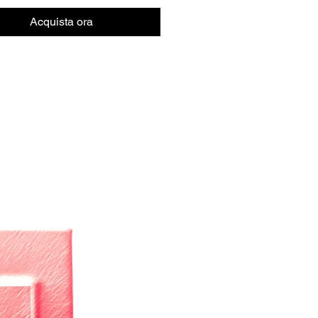
Acquista ora