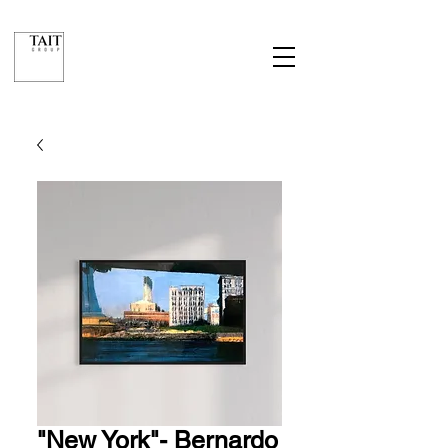
"New York"- Bernardo