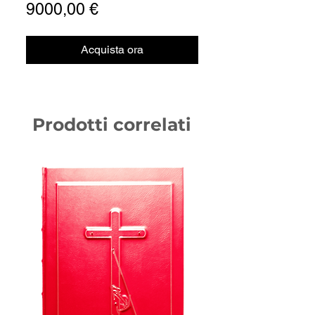
Prezzo
9000,00 €
Acquista ora
Prodotti correlati