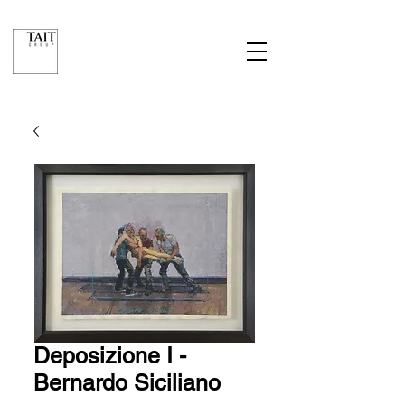
Deposizione I -
Bernardo Siciliano