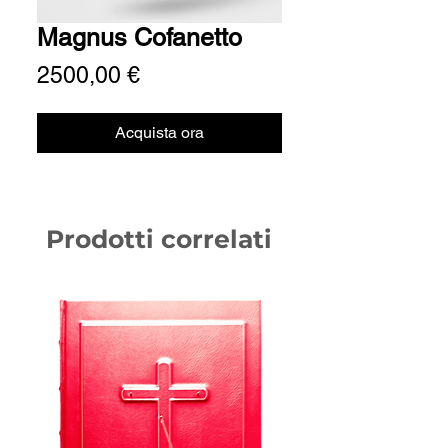
Magnus Cofanetto
Prezzo
2500,00 €
Acquista ora
Prodotti correlati