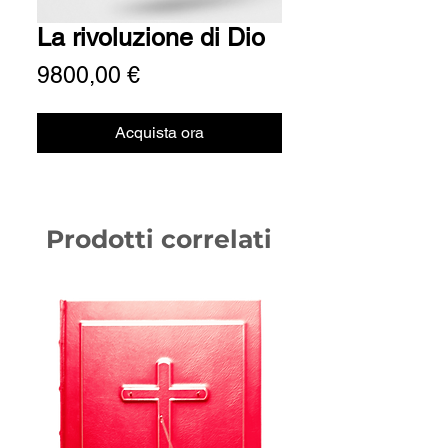
La rivoluzione di Dio
Prezzo
9800,00 €
Acquista ora
Prodotti correlati