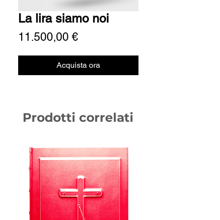
La lira siamo noi
Prezzo
11.500,00 €
Acquista ora
Prodotti correlati