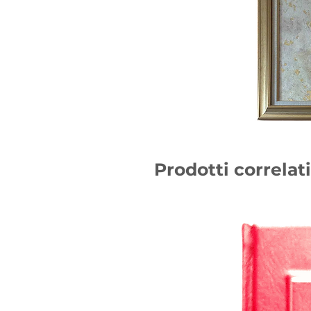
Prodotti correlati