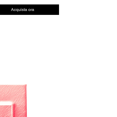
Acquista ora