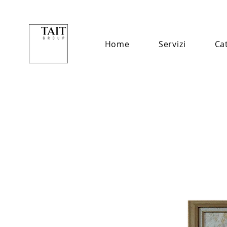
Home
Servizi
Ca