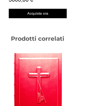
Acquista ora
Prodotti correlati