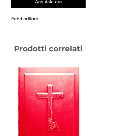
Acquista ora
Fabri editore
Prodotti correlati