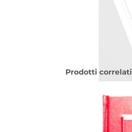
Prodotti correlati