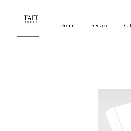
Home
Servizi
Ca