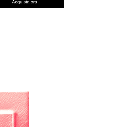
Acquista ora