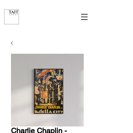
Charlie Chaplin -