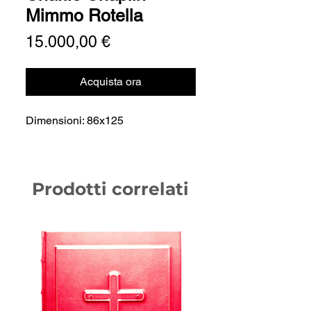
Mimmo Rotella
Prezzo
15.000,00 €
Acquista ora
Dimensioni: 86x125
Prodotti correlati