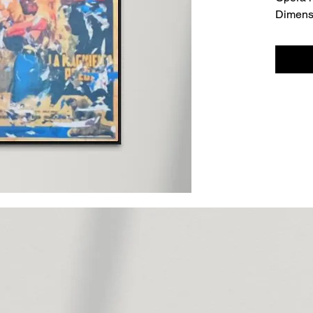
Dimensi