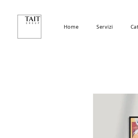
Home
Servizi
Ca