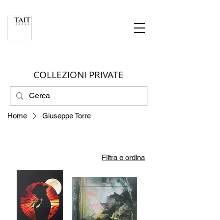
COLLEZIONI PRIVATE
Home
Giuseppe Torre
Filtra e ordina