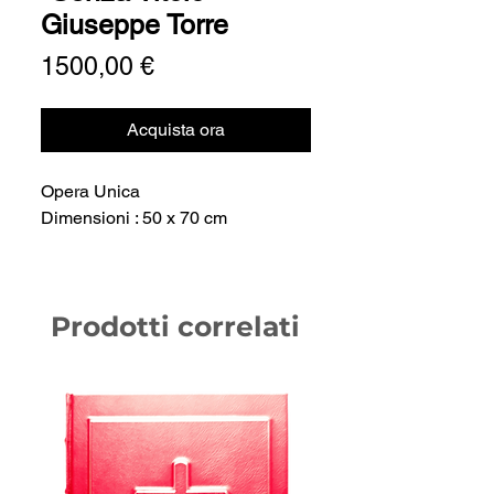
Giuseppe Torre
Prezzo
1500,00 €
Acquista ora
Opera Unica
Dimensioni : 50 x 70 cm
Prodotti correlati