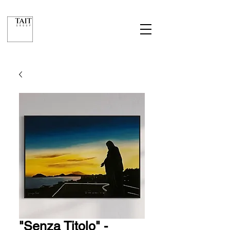
"Senza Titolo" -