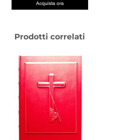
Acquista ora
Prodotti correlati