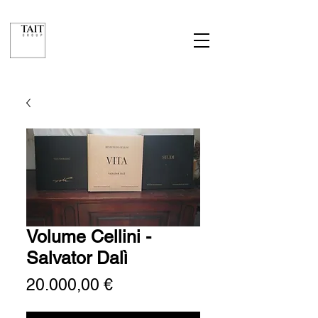
Volume Cellini -
Salvator Dalì
Prezzo
20.000,00 €