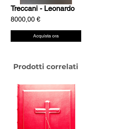
Treccani - Leonardo
Prezzo
8000,00 €
Acquista ora
Prodotti correlati