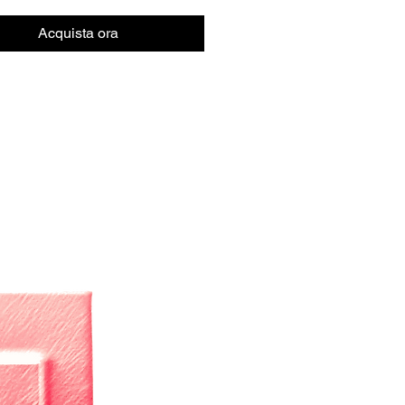
Acquista ora