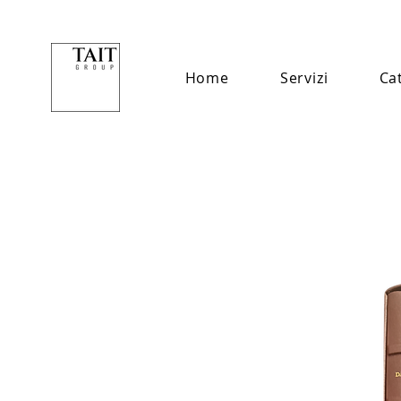
Home
Servizi
Ca