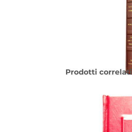
Prodotti correlati