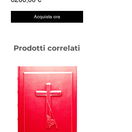
Acquista ora
Prodotti correlati