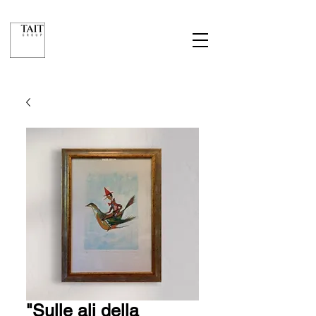
"Sulle ali della