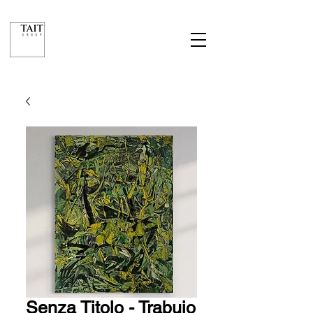
Senza Titolo - Trabuio