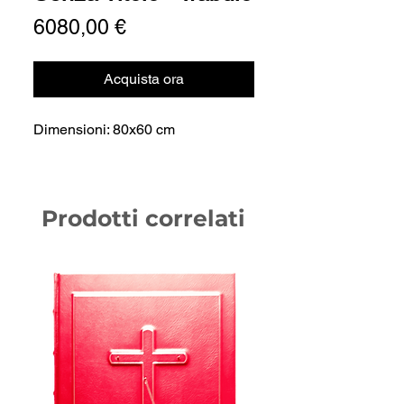
Prezzo
6080,00 €
Acquista ora
Dimensioni: 80x60 cm
Prodotti correlati