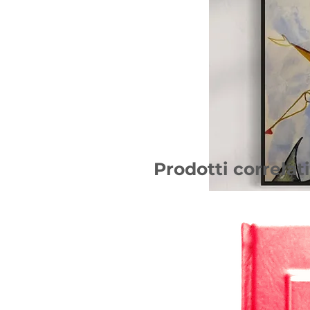
Prodotti correlati