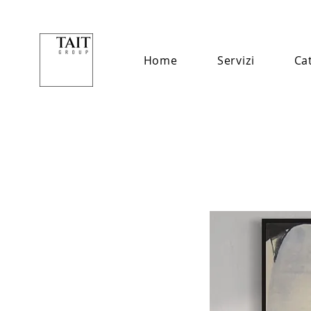
Home
Servizi
Ca