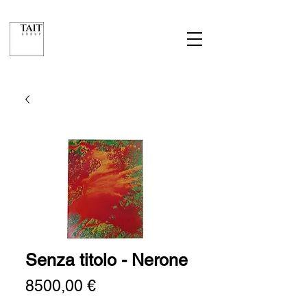
Senza titolo - Nerone
Prezzo
8500,00 €