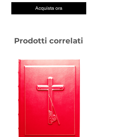
Acquista ora
Prodotti correlati