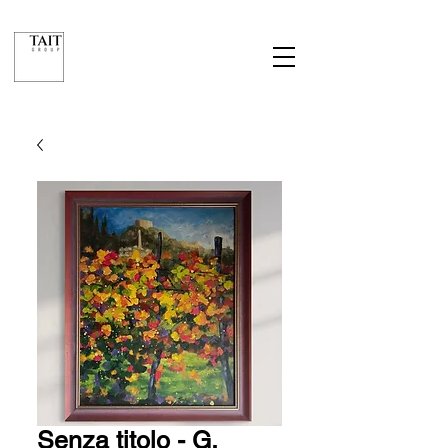
Senza titolo - G.