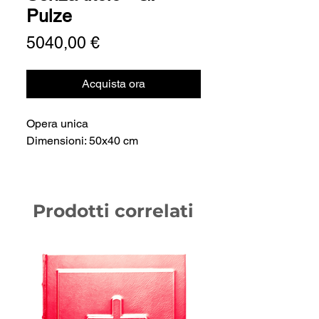
Pulze
Prezzo
5040,00 €
Acquista ora
Opera unica
Dimensioni: 50x40 cm
Prodotti correlati