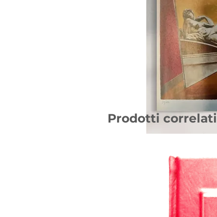
Prodotti correlati