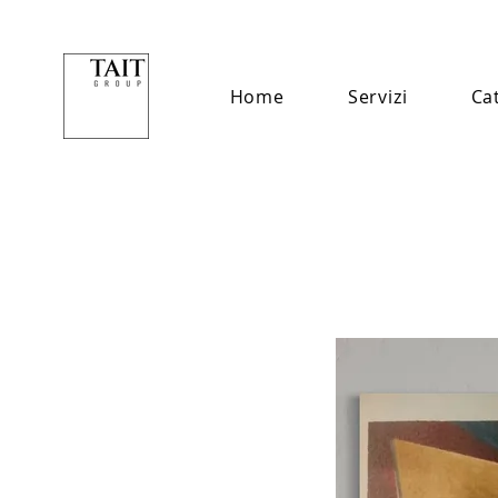
Home
Servizi
Ca