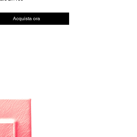
Acquista ora