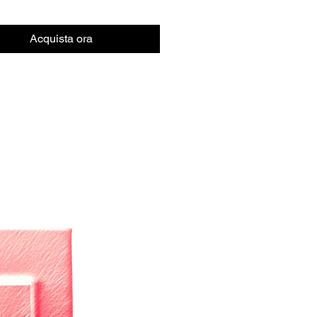
Acquista ora