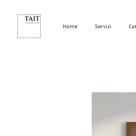
Home
Servizi
Ca