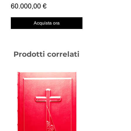
Prezzo
60.000,00 €
Acquista ora
Prodotti correlati