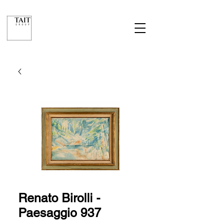
Renato Birolli -
Paesaggio 937