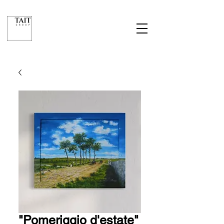
"Pomeriggio d'estate"